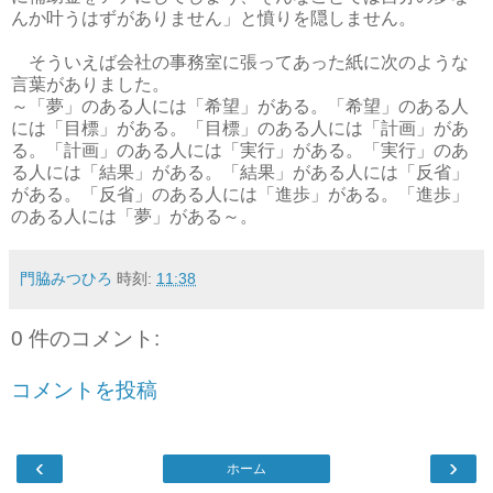
んか叶うはずがありません」と憤りを隠しません。
そういえば会社の事務室に張ってあった紙に次のような
言葉がありました。
～「夢」のある人には「希望」がある。「希望」のある人
には「目標」がある。「目標」のある人には「計画」があ
る。「計画」のある人には「実行」がある。「実行」のあ
る人には「結果」がある。「結果」がある人には「反省」
がある。「反省」のある人には「進歩」がある。「進歩」
のある人には「夢」がある～。
門脇みつひろ
時刻:
11:38
0 件のコメント:
コメントを投稿
‹
›
ホーム