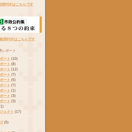
刷用PDFはこちらです
刷用PDFはこちらです
湾レポート
ポート
(10)
ポート
(8)
ポート
(12)
ポート
(7)
ポート
(5)
ポート
(7)
ポート
(1)
ポート
(3)
ポート
(3)
11)
ジェクト
(17)
ズ
(5)