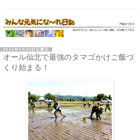
2016年5月29日日曜日
オール仙北で最強のタマゴかけご飯づ
くり始まる！