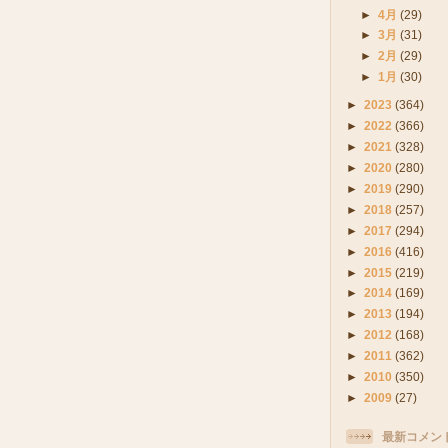
►
4月
(29)
►
3月
(31)
►
2月
(29)
►
1月
(30)
►
2023
(364)
►
2022
(366)
►
2021
(328)
►
2020
(280)
►
2019
(290)
►
2018
(257)
►
2017
(294)
►
2016
(416)
►
2015
(219)
►
2014
(169)
►
2013
(194)
►
2012
(168)
►
2011
(362)
►
2010
(350)
►
2009
(27)
最新コメン