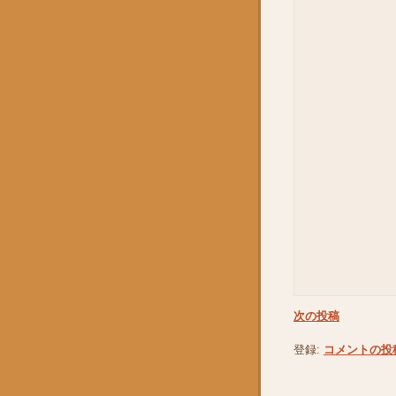
次の投稿
登録:
コメントの投稿 