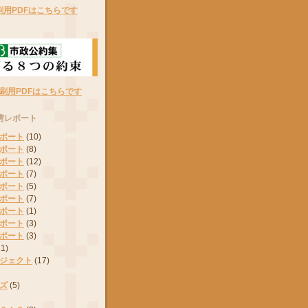
刷用PDFはこちらです
刷用PDFはこちらです
湾レポート
ポート
(10)
ポート
(8)
ポート
(12)
ポート
(7)
ポート
(5)
ポート
(7)
ポート
(1)
ポート
(3)
ポート
(3)
11)
ジェクト
(17)
ズ
(5)