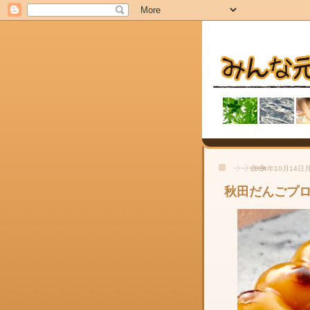
2024年10月14日
秋田だんごプ