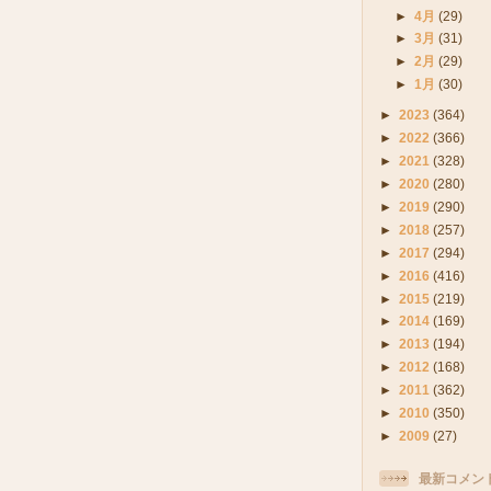
►
4月
(29)
►
3月
(31)
►
2月
(29)
►
1月
(30)
►
2023
(364)
►
2022
(366)
►
2021
(328)
►
2020
(280)
►
2019
(290)
►
2018
(257)
►
2017
(294)
►
2016
(416)
►
2015
(219)
►
2014
(169)
►
2013
(194)
►
2012
(168)
►
2011
(362)
►
2010
(350)
►
2009
(27)
最新コメン