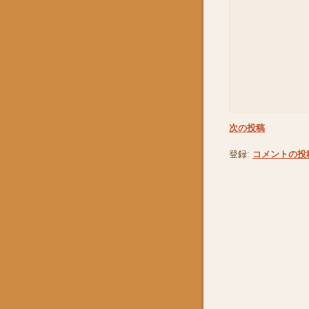
次の投稿
登録:
コメントの投稿 