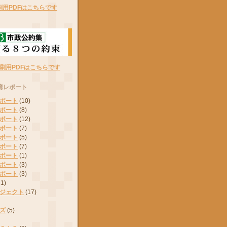
刷用PDFはこちらです
刷用PDFはこちらです
湾レポート
ポート
(10)
ポート
(8)
ポート
(12)
ポート
(7)
ポート
(5)
ポート
(7)
ポート
(1)
ポート
(3)
ポート
(3)
11)
ジェクト
(17)
ズ
(5)