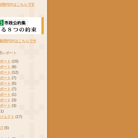
刷用PDFはこちらです
刷用PDFはこちらです
湾レポート
ポート
(10)
ポート
(8)
ポート
(12)
ポート
(7)
ポート
(5)
ポート
(7)
ポート
(1)
ポート
(3)
ポート
(3)
11)
ジェクト
(17)
ズ
(5)