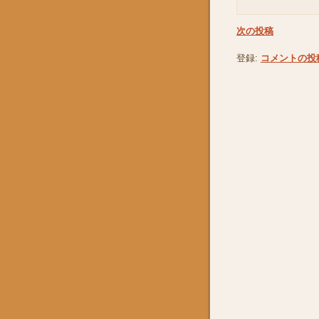
次の投稿
登録:
コメントの投稿 