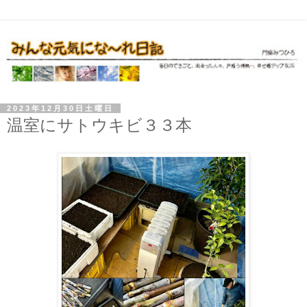
2023年12月30日土曜日
温室にサトウキビ３３本