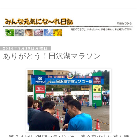
2016年9月19日月曜日
ありがとう！田沢湖マラソン