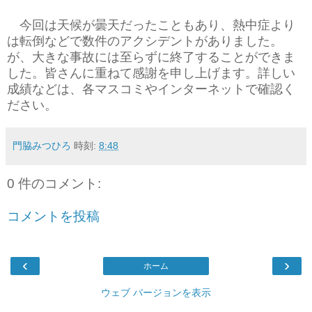
今回は天候が曇天だったこともあり、熱中症より
は転倒などで数件のアクシデントがありました。
が、大きな事故には至らずに終了することができま
した。皆さんに重ねて感謝を申し上げます。詳しい
成績などは、各マスコミやインターネットで確認く
ださい。
門脇みつひろ
時刻:
8:48
0 件のコメント:
コメントを投稿
‹
›
ホーム
ウェブ バージョンを表示