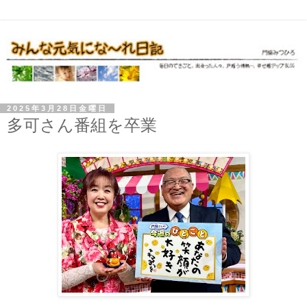
2025年3月28日金曜日
多可さん番組を卒業