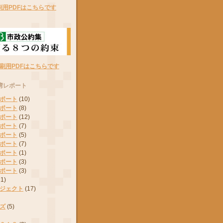
刷用PDFはこちらです
刷用PDFはこちらです
湾レポート
ポート
(10)
ポート
(8)
ポート
(12)
ポート
(7)
ポート
(5)
ポート
(7)
ポート
(1)
ポート
(3)
ポート
(3)
11)
ジェクト
(17)
ズ
(5)