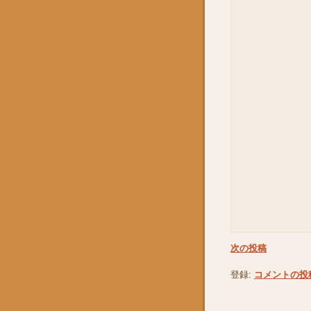
次の投稿
登録:
コメントの投稿 