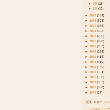
►
2月
(28)
►
1月
(30)
►
2024
(364)
►
2023
(364)
►
2022
(366)
►
2021
(328)
►
2020
(280)
►
2019
(290)
►
2018
(257)
►
2017
(294)
►
2016
(416)
►
2015
(219)
►
2014
(169)
►
2013
(194)
►
2012
(168)
►
2011
(362)
►
2010
(350)
►
2009
(27)
最新コメン
スゥエットスー