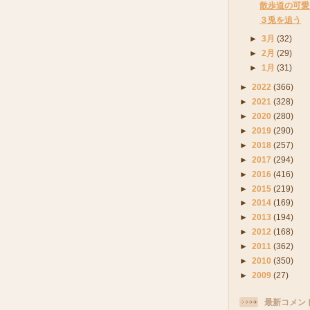
散歩道の可愛
３兎を追う
►
3月
(32)
►
2月
(29)
►
1月
(31)
►
2022
(366)
►
2021
(328)
►
2020
(280)
►
2019
(290)
►
2018
(257)
►
2017
(294)
►
2016
(416)
►
2015
(219)
►
2014
(169)
►
2013
(194)
►
2012
(168)
►
2011
(362)
►
2010
(350)
►
2009
(27)
最新コメン