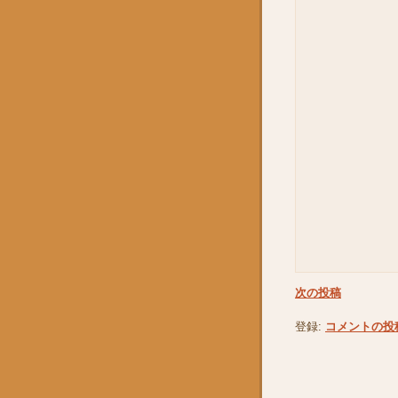
次の投稿
登録:
コメントの投稿 