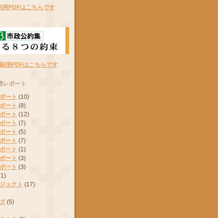
刷用PDFはこちらです
刷用PDFはこちらです
湾レポート
ポート
(10)
ポート
(8)
ポート
(12)
ポート
(7)
ポート
(5)
ポート
(7)
ポート
(1)
ポート
(3)
ポート
(3)
11)
ジェクト
(17)
ズ
(5)