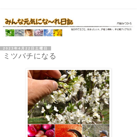
2023年4月22日土曜日
ミツバチになる