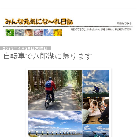
2023年4月20日木曜日
自転車で八郎湖に帰ります