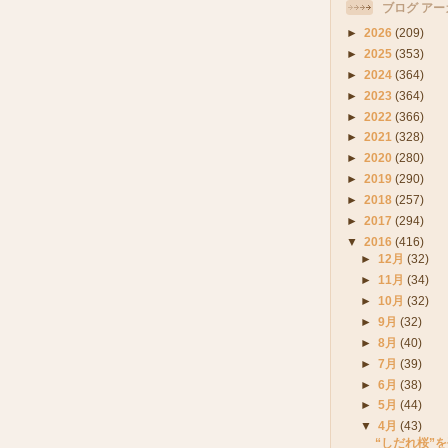
ブログ アー
►
2026
(209)
►
2025
(353)
►
2024
(364)
►
2023
(364)
►
2022
(366)
►
2021
(328)
►
2020
(280)
►
2019
(290)
►
2018
(257)
►
2017
(294)
▼
2016
(416)
►
12月
(32)
►
11月
(34)
►
10月
(32)
►
9月
(32)
►
8月
(40)
►
7月
(39)
►
6月
(38)
►
5月
(44)
▼
4月
(43)
“しだれ桜”