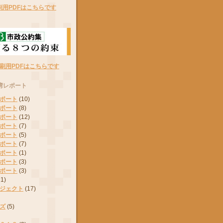
刷用PDFはこちらです
刷用PDFはこちらです
湾レポート
ポート
(10)
ポート
(8)
ポート
(12)
ポート
(7)
ポート
(5)
ポート
(7)
ポート
(1)
ポート
(3)
ポート
(3)
11)
ジェクト
(17)
ズ
(5)