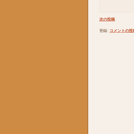
次の投稿
登録:
コメントの投稿 