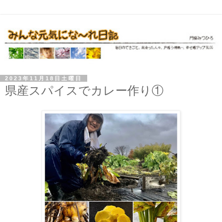
2023年11月18日土曜日
県産スパイスでカレー作り①