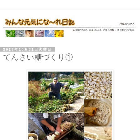
2023年10月31日火曜日
てんさい糖づくり①