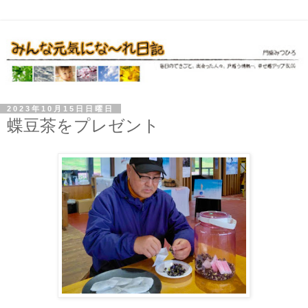
2023年10月15日日曜日
蝶豆茶をプレゼント