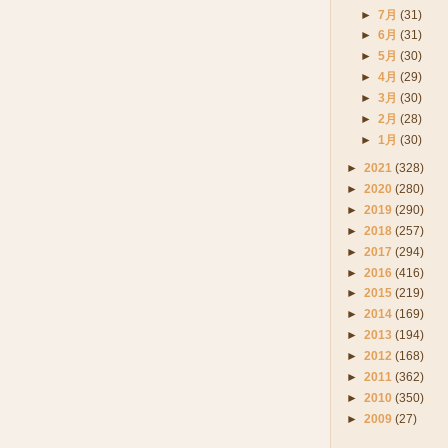
►
7月
(31)
►
6月
(31)
►
5月
(30)
►
4月
(29)
►
3月
(30)
►
2月
(28)
►
1月
(30)
►
2021
(328)
►
2020
(280)
►
2019
(290)
►
2018
(257)
►
2017
(294)
►
2016
(416)
►
2015
(219)
►
2014
(169)
►
2013
(194)
►
2012
(168)
►
2011
(362)
►
2010
(350)
►
2009
(27)