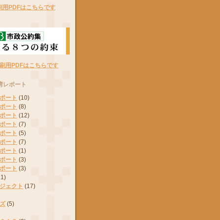
刷用PDFはこちらです
刷用PDFはこちらです
湾レポート
ポート
(10)
ポート
(8)
ポート
(12)
ポート
(7)
ポート
(5)
ポート
(7)
ポート
(1)
ポート
(3)
ポート
(3)
11)
ジェクト
(17)
ズ
(5)