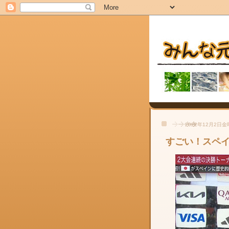
2022年12月2日
すごい！スペ