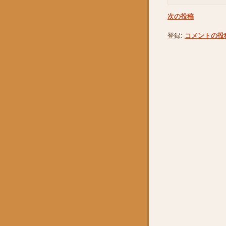
次の投稿
登録:
コメントの投稿 