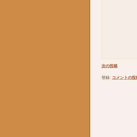
次の投稿
登録:
コメントの投稿 