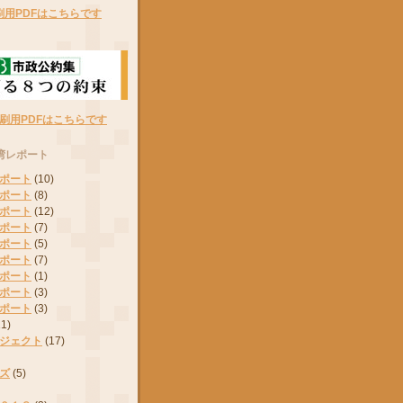
刷用PDFはこちらです
刷用PDFはこちらです
湾レポート
ポート
(10)
ポート
(8)
ポート
(12)
ポート
(7)
ポート
(5)
ポート
(7)
ポート
(1)
ポート
(3)
ポート
(3)
11)
ジェクト
(17)
ズ
(5)