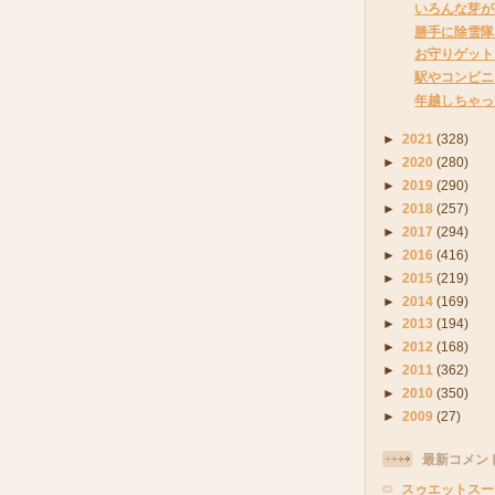
いろんな芽が
勝手に除雪隊
お守りゲット
駅やコンビニ
年越しちゃっ
►
2021
(328)
►
2020
(280)
►
2019
(290)
►
2018
(257)
►
2017
(294)
►
2016
(416)
►
2015
(219)
►
2014
(169)
►
2013
(194)
►
2012
(168)
►
2011
(362)
►
2010
(350)
►
2009
(27)
最新コメン
スゥエットスー