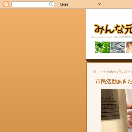
2022年1月11日
市民活動あき