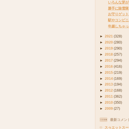
いろんな芽が
勝手に除雪隊
お守りゲット
駅やコンビニ
年越しちゃっ
►
2021
(328)
►
2020
(280)
►
2019
(290)
►
2018
(257)
►
2017
(294)
►
2016
(416)
►
2015
(219)
►
2014
(169)
►
2013
(194)
►
2012
(168)
►
2011
(362)
►
2010
(350)
►
2009
(27)
最新コメン
スゥエットスー