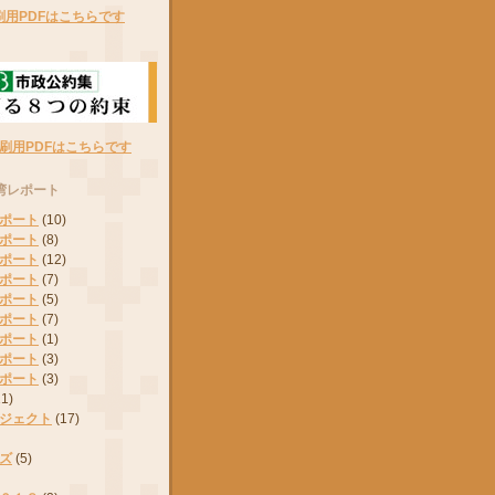
刷用PDFはこちらです
刷用PDFはこちらです
湾レポート
ポート
(10)
ポート
(8)
ポート
(12)
ポート
(7)
ポート
(5)
ポート
(7)
ポート
(1)
ポート
(3)
ポート
(3)
11)
ジェクト
(17)
ズ
(5)