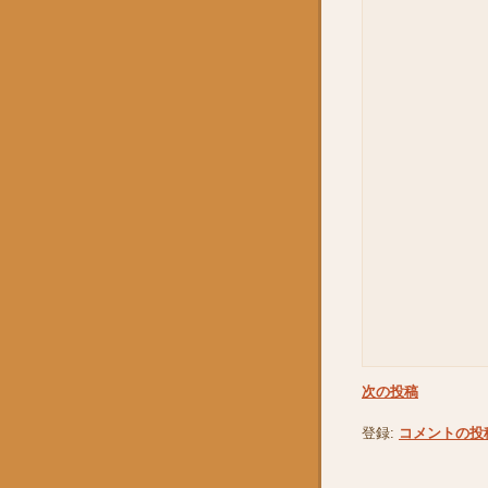
次の投稿
登録:
コメントの投稿 