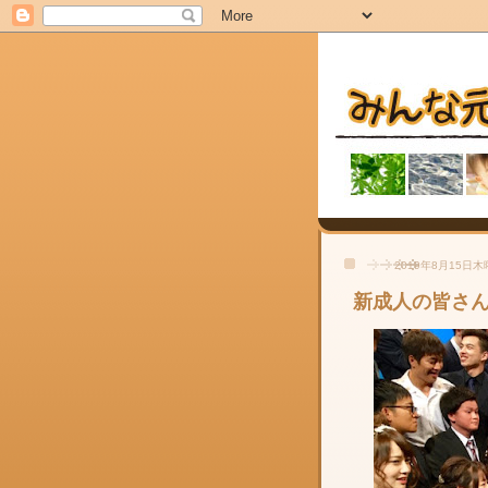
2019年8月15日
新成人の皆さ