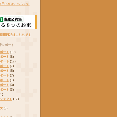
刷用PDFはこちらです
刷用PDFはこちらです
湾レポート
ポート
(10)
ポート
(8)
ポート
(12)
ポート
(7)
ポート
(5)
ポート
(7)
ポート
(1)
ポート
(3)
ポート
(3)
11)
ジェクト
(17)
ズ
(5)