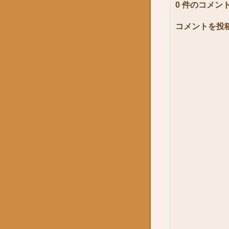
0 件のコメント
コメントを投