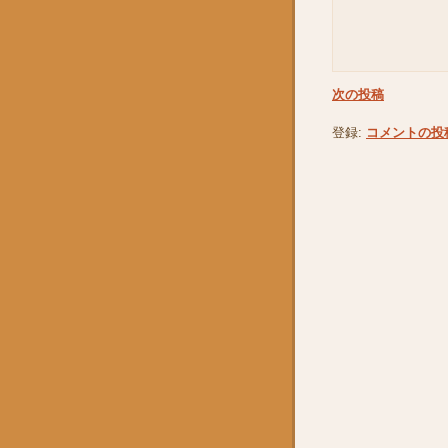
次の投稿
登録:
コメントの投稿 