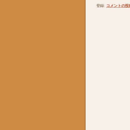
登録:
コメントの投稿 