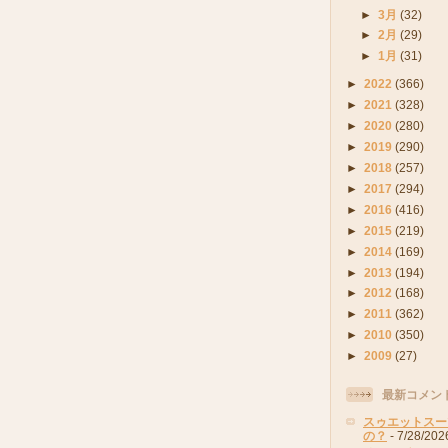
►
3月
(32)
►
2月
(29)
►
1月
(31)
►
2022
(366)
►
2021
(328)
►
2020
(280)
►
2019
(290)
►
2018
(257)
►
2017
(294)
►
2016
(416)
►
2015
(219)
►
2014
(169)
►
2013
(194)
►
2012
(168)
►
2011
(362)
►
2010
(350)
►
2009
(27)
最新コメン
スゥエットスー
の？
- 7/28/202