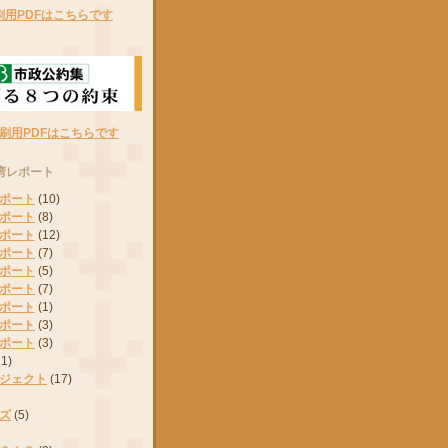
刷用PDFはこちらです
刷用PDFはこちらです
湾レポート
ポート
(10)
ポート
(8)
ポート
(12)
ポート
(7)
ポート
(5)
ポート
(7)
ポート
(1)
ポート
(3)
ポート
(3)
11)
ジェクト
(17)
ズ
(5)