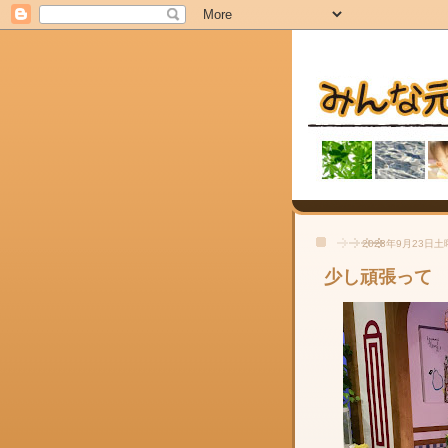
2023年9月23日
少し頑張って