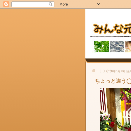
2023年5月19日
ちょっと違う