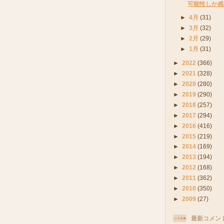
可能性しか感
►
4月
(31)
►
3月
(32)
►
2月
(29)
►
1月
(31)
►
2022
(366)
►
2021
(328)
►
2020
(280)
►
2019
(290)
►
2018
(257)
►
2017
(294)
►
2016
(416)
►
2015
(219)
►
2014
(169)
►
2013
(194)
►
2012
(168)
►
2011
(362)
►
2010
(350)
►
2009
(27)
最新コメン