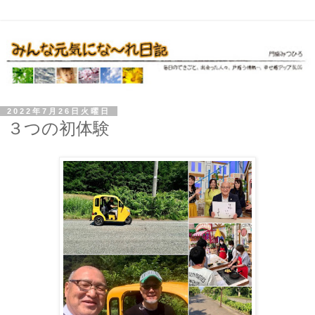
2022年7月26日火曜日
３つの初体験