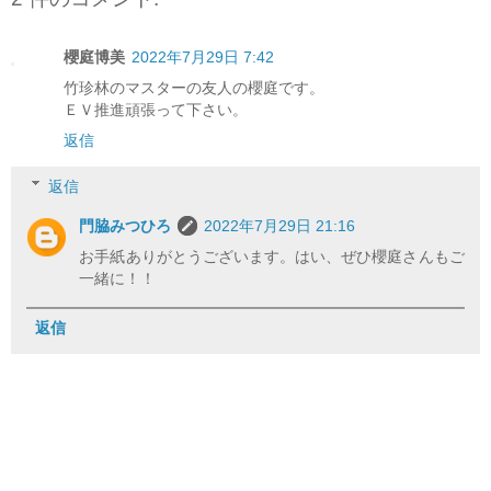
櫻庭博美
2022年7月29日 7:42
竹珍林のマスターの友人の櫻庭です。
ＥＶ推進頑張って下さい。
返信
返信
門脇みつひろ
2022年7月29日 21:16
お手紙ありがとうございます。はい、ぜひ櫻庭さんもご
一緒に！！
返信