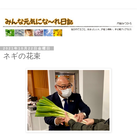
2021年10月22日金曜日
ネギの花束