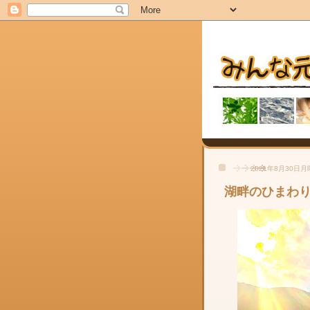
2021年8月30日
湖畔のひまわ