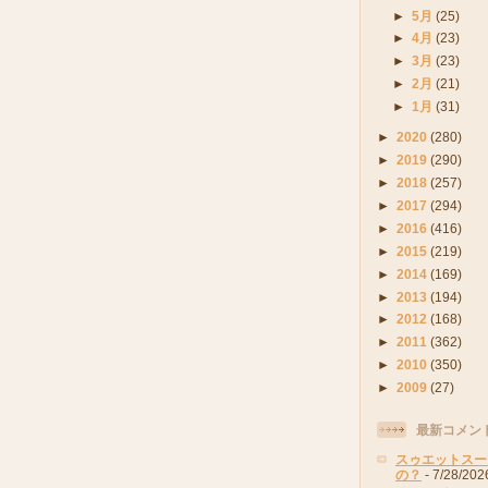
►
5月
(25)
►
4月
(23)
►
3月
(23)
►
2月
(21)
►
1月
(31)
►
2020
(280)
►
2019
(290)
►
2018
(257)
►
2017
(294)
►
2016
(416)
►
2015
(219)
►
2014
(169)
►
2013
(194)
►
2012
(168)
►
2011
(362)
►
2010
(350)
►
2009
(27)
最新コメン
スゥエットスー
の？
- 7/28/202