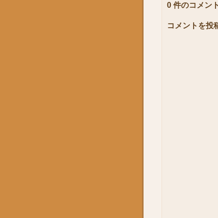
0 件のコメント
コメントを投