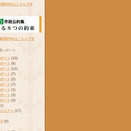
刷用PDFはこちらです
刷用PDFはこちらです
湾レポート
ポート
(10)
ポート
(8)
ポート
(12)
ポート
(7)
ポート
(5)
ポート
(7)
ポート
(1)
ポート
(3)
ポート
(3)
11)
ジェクト
(17)
ズ
(5)