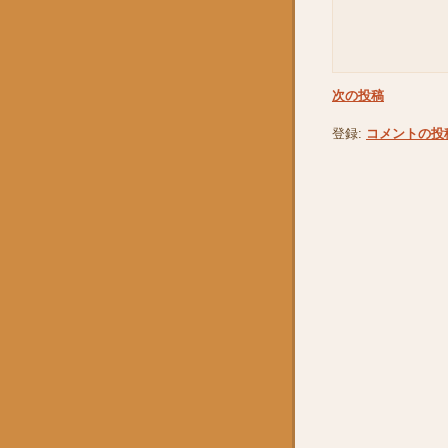
次の投稿
登録:
コメントの投稿 