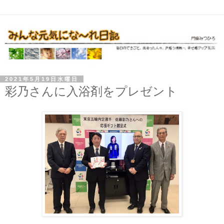
2021年5月19日水曜日
彩乃さんに入浴剤をプレゼント