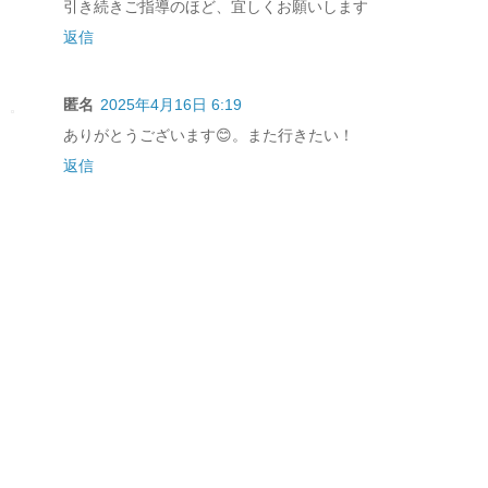
引き続きご指導のほど、宜しくお願いします
返信
匿名
2025年4月16日 6:19
ありがとうございます😊。また行きたい！
返信