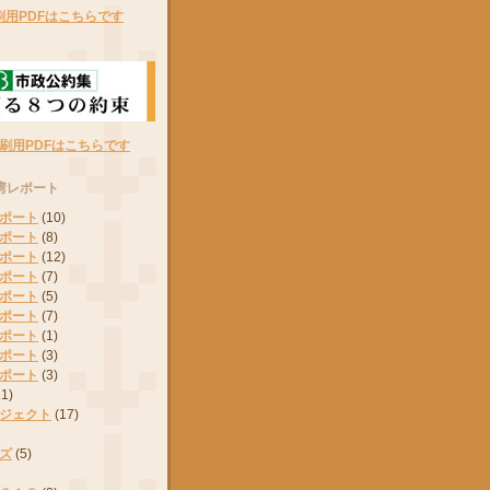
刷用PDFはこちらです
刷用PDFはこちらです
湾レポート
ポート
(10)
ポート
(8)
ポート
(12)
ポート
(7)
ポート
(5)
ポート
(7)
ポート
(1)
ポート
(3)
ポート
(3)
11)
ジェクト
(17)
ズ
(5)