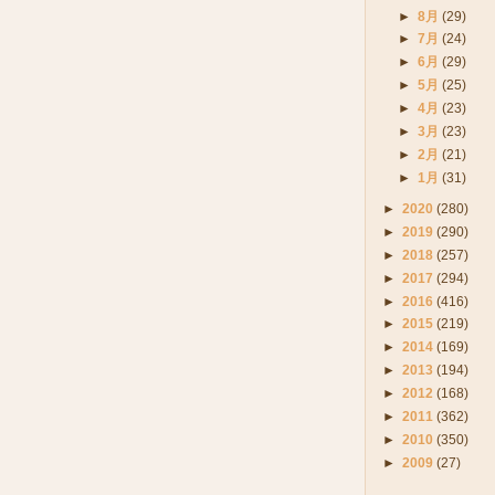
►
8月
(29)
►
7月
(24)
►
6月
(29)
►
5月
(25)
►
4月
(23)
►
3月
(23)
►
2月
(21)
►
1月
(31)
►
2020
(280)
►
2019
(290)
►
2018
(257)
►
2017
(294)
►
2016
(416)
►
2015
(219)
►
2014
(169)
►
2013
(194)
►
2012
(168)
►
2011
(362)
►
2010
(350)
►
2009
(27)