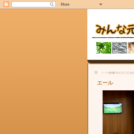
2021年9月17日
エール