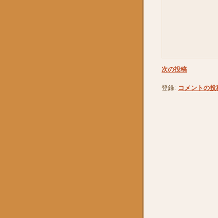
次の投稿
登録:
コメントの投稿 