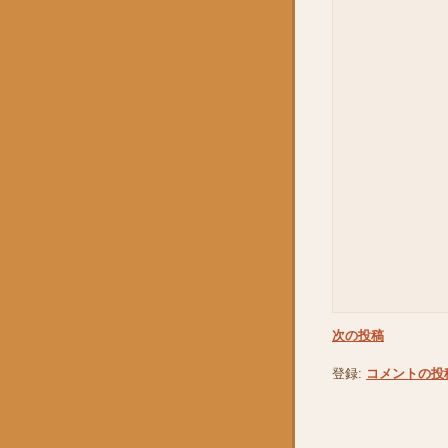
次の投稿
登録:
コメントの投稿 