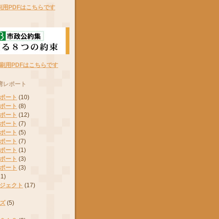
刷用PDFはこちらです
刷用PDFはこちらです
湾レポート
ポート
(10)
ポート
(8)
ポート
(12)
ポート
(7)
ポート
(5)
ポート
(7)
ポート
(1)
ポート
(3)
ポート
(3)
11)
ジェクト
(17)
ズ
(5)