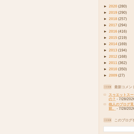
►
2020
(280)
►
2019
(290)
►
2018
(257)
►
2017
(294)
►
2016
(416)
►
2015
(219)
►
2014
(169)
►
2013
(194)
►
2012
(168)
►
2011
(362)
►
2010
(350)
►
2009
(27)
最新コメン
スゥエットスー
の？
- 7/28/202
他人のブログ見
前。
- 7/28/202
このブログ