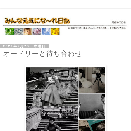
2021年7月29日木曜日
オードリーと待ち合わせ