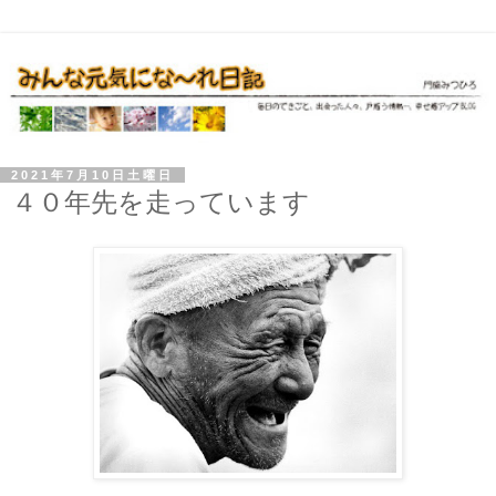
2021年7月10日土曜日
４０年先を走っています