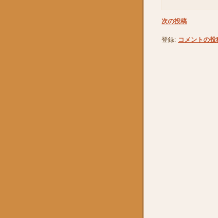
次の投稿
登録:
コメントの投稿 