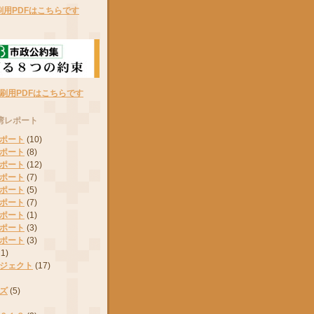
刷用PDFはこちらです
刷用PDFはこちらです
湾レポート
ポート
(10)
ポート
(8)
ポート
(12)
ポート
(7)
ポート
(5)
ポート
(7)
ポート
(1)
ポート
(3)
ポート
(3)
11)
ジェクト
(17)
ズ
(5)