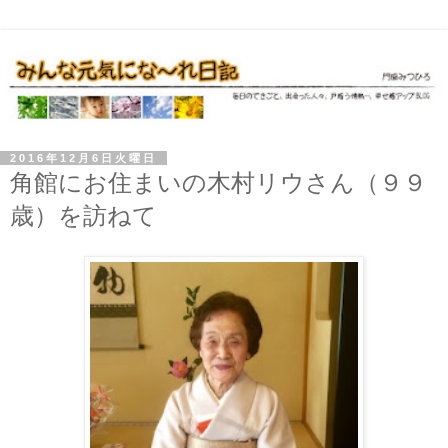
2016年12月6日火曜日
角館にお住まいの木村リウさん（９９
歳）を訪ねて