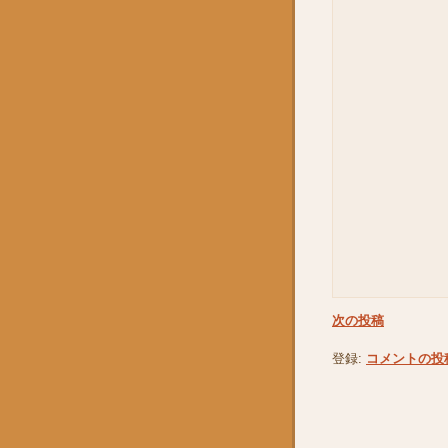
次の投稿
登録:
コメントの投稿 