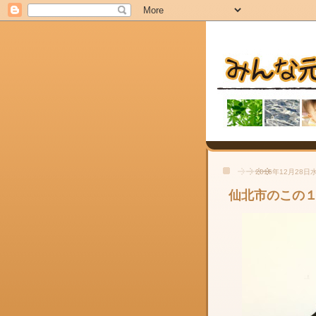
2016年12月28日
仙北市のこの