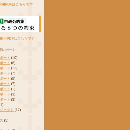
刷用PDFはこちらです
刷用PDFはこちらです
湾レポート
ポート
(10)
ポート
(8)
ポート
(12)
ポート
(7)
ポート
(5)
ポート
(7)
ポート
(1)
ポート
(3)
ポート
(3)
11)
ジェクト
(17)
ズ
(5)