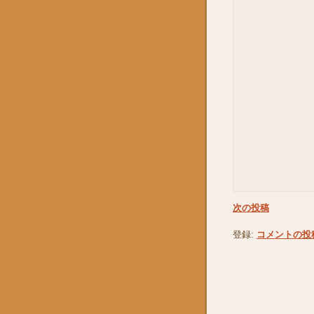
次の投稿
登録:
コメントの投稿 