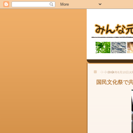
2014年6月10日
国民文化祭で