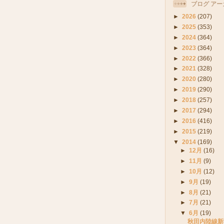
ブログ アー
►
2026
(207)
►
2025
(353)
►
2024
(364)
►
2023
(364)
►
2022
(366)
►
2021
(328)
►
2020
(280)
►
2019
(290)
►
2018
(257)
►
2017
(294)
►
2016
(416)
►
2015
(219)
▼
2014
(169)
►
12月
(16)
►
11月
(9)
►
10月
(12)
►
9月
(19)
►
8月
(21)
►
7月
(21)
▼
6月
(19)
秋田内陸線新