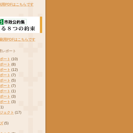
刷用PDFはこちらです
刷用PDFはこちらです
湾レポート
ポート
(10)
ポート
(8)
ポート
(12)
ポート
(7)
ポート
(5)
ポート
(7)
ポート
(1)
ポート
(3)
ポート
(3)
11)
ジェクト
(17)
ズ
(5)