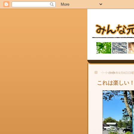
2024年9月8日日
これは楽しい