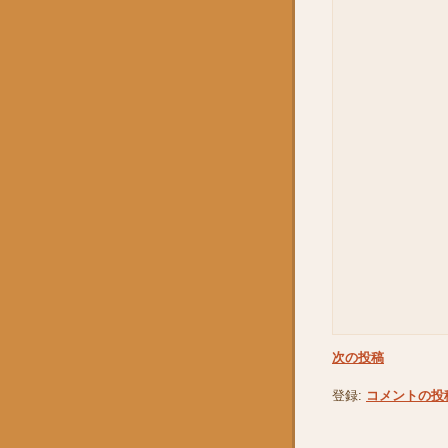
次の投稿
登録:
コメントの投稿 