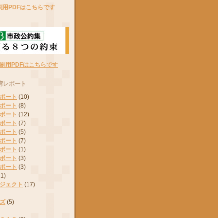
刷用PDFはこちらです
刷用PDFはこちらです
湾レポート
ポート
(10)
ポート
(8)
ポート
(12)
ポート
(7)
ポート
(5)
ポート
(7)
ポート
(1)
ポート
(3)
ポート
(3)
11)
ジェクト
(17)
ズ
(5)