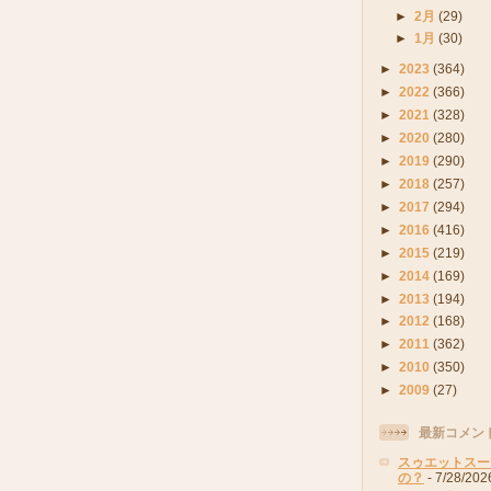
►
2月
(29)
►
1月
(30)
►
2023
(364)
►
2022
(366)
►
2021
(328)
►
2020
(280)
►
2019
(290)
►
2018
(257)
►
2017
(294)
►
2016
(416)
►
2015
(219)
►
2014
(169)
►
2013
(194)
►
2012
(168)
►
2011
(362)
►
2010
(350)
►
2009
(27)
最新コメン
スゥエットスー
の？
- 7/28/202