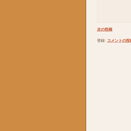
次の投稿
登録:
コメントの投稿 