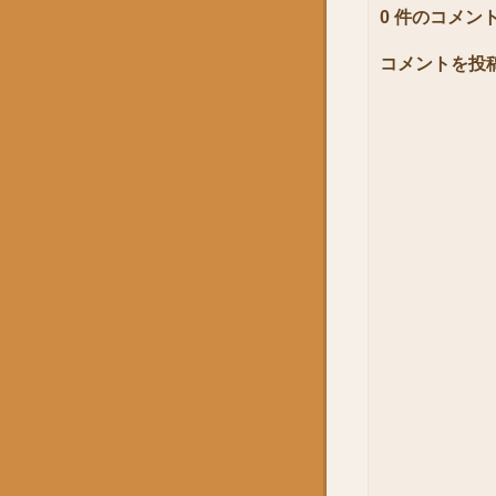
0 件のコメント
コメントを投