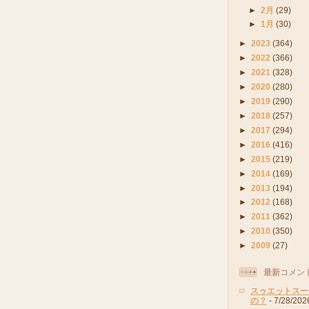
►
2月
(29)
►
1月
(30)
►
2023
(364)
►
2022
(366)
►
2021
(328)
►
2020
(280)
►
2019
(290)
►
2018
(257)
►
2017
(294)
►
2016
(416)
►
2015
(219)
►
2014
(169)
►
2013
(194)
►
2012
(168)
►
2011
(362)
►
2010
(350)
►
2009
(27)
最新コメン
スゥエットスー
の？
- 7/28/202