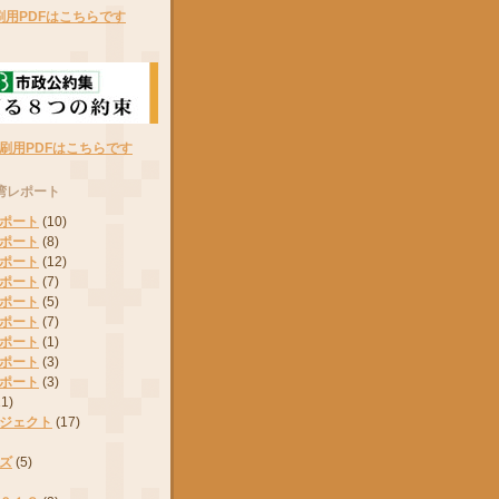
刷用PDFはこちらです
刷用PDFはこちらです
湾レポート
ポート
(10)
ポート
(8)
ポート
(12)
ポート
(7)
ポート
(5)
ポート
(7)
ポート
(1)
ポート
(3)
ポート
(3)
11)
ジェクト
(17)
ズ
(5)