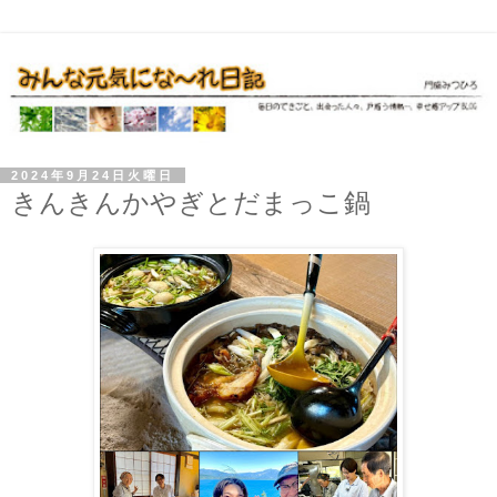
2024年9月24日火曜日
きんきんかやぎとだまっこ鍋