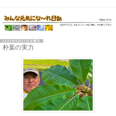
2024年6月17日月曜日
朴葉の実力