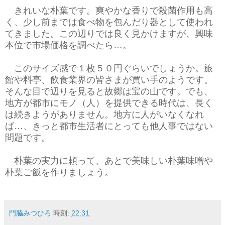
きれいな朴葉です。爽やかな香りで殺菌作用も高
く、少し前までは食べ物を包んだり器として使われ
てきました。この辺りでは良く見かけますが、興味
本位で市場価格を調べたら…。
このサイズ感で１枚５０円ぐらいでしょうか。旅
館や料亭、飲食業界の皆さまが買い手のようです。
そんな目で辺りを見ると故郷は宝の山です。でも、
地方が都市にモノ（人）を提供できる時代は、長く
は続きようがありません。地方に人がいなくなれ
ば…、きっと都市生活者にとっても他人事ではない
問題です。
朴葉の実力に頼って、あとで美味しい朴葉味噌や
朴葉ご飯を作りましょう。
門脇みつひろ
時刻:
22:31