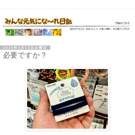
2024年4月13日土曜日
必要ですか？