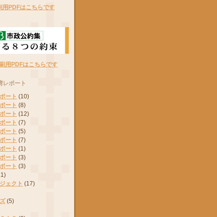
刷用PDFはこちらです
刷用PDFはこちらです
湾レポート
ポート
(10)
ポート
(8)
ポート
(12)
ポート
(7)
ポート
(5)
ポート
(7)
ポート
(1)
ポート
(3)
ポート
(3)
11)
ジェクト
(17)
ズ
(5)