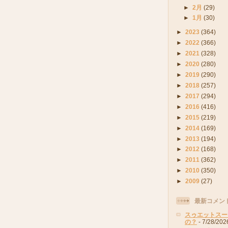
►
2月
(29)
►
1月
(30)
►
2023
(364)
►
2022
(366)
►
2021
(328)
►
2020
(280)
►
2019
(290)
►
2018
(257)
►
2017
(294)
►
2016
(416)
►
2015
(219)
►
2014
(169)
►
2013
(194)
►
2012
(168)
►
2011
(362)
►
2010
(350)
►
2009
(27)
最新コメン
スゥエットスー
の？
- 7/28/202