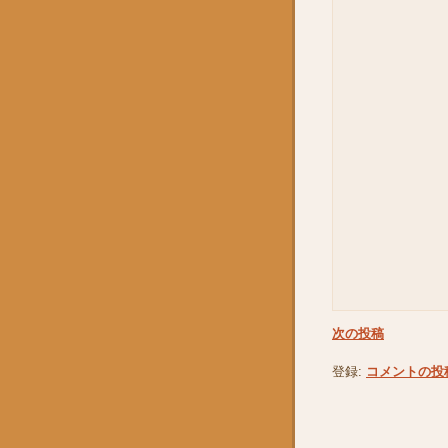
次の投稿
登録:
コメントの投稿 