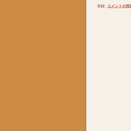
登録:
コメントの投稿 