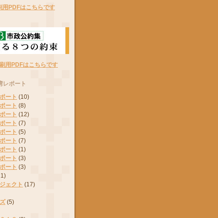
刷用PDFはこちらです
刷用PDFはこちらです
湾レポート
ポート
(10)
ポート
(8)
ポート
(12)
ポート
(7)
ポート
(5)
ポート
(7)
ポート
(1)
ポート
(3)
ポート
(3)
11)
ジェクト
(17)
ズ
(5)