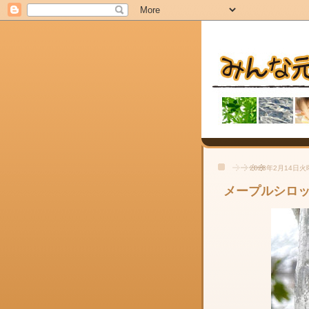
2023年2月14日
メープルシロ