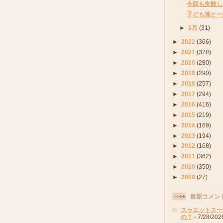
今回も失敗し
子ども達と一
►
1月
(31)
►
2022
(366)
►
2021
(328)
►
2020
(280)
►
2019
(290)
►
2018
(257)
►
2017
(294)
►
2016
(416)
►
2015
(219)
►
2014
(169)
►
2013
(194)
►
2012
(168)
►
2011
(362)
►
2010
(350)
►
2009
(27)
最新コメン
スゥエットスー
の？
- 7/28/202