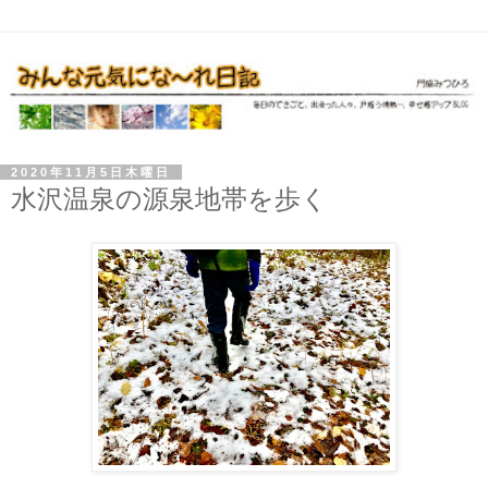
2020年11月5日木曜日
水沢温泉の源泉地帯を歩く