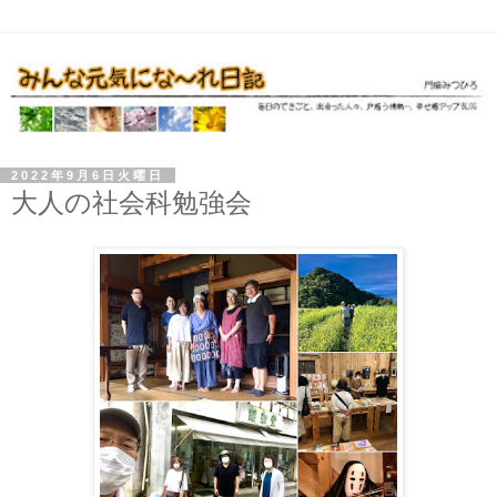
2022年9月6日火曜日
大人の社会科勉強会