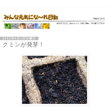
2022年5月1日日曜日
クミンが発芽！