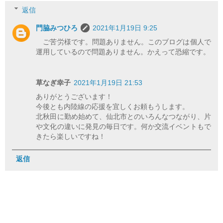
返信
門脇みつひろ
2021年1月19日 9:25
ご苦労様です。問題ありません。このブログは個人で
運用しているので問題ありません。かえって恐縮です。
草なぎ幸子
2021年1月19日 21:53
ありがとうございます！
今後とも内陸線の応援を宜しくお頼もうします。
北秋田に勤め始めて、仙北市とのいろんなつながり、片
や文化の違いに発見の毎日です。何か交流イベントもで
きたら楽しいですね！
返信