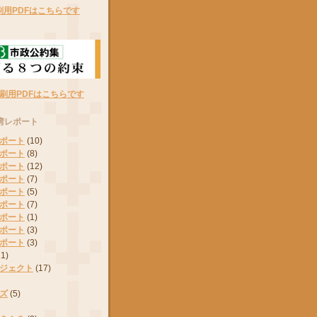
刷用PDFはこちらです
刷用PDFはこちらです
湾レポート
ポート
(10)
ポート
(8)
ポート
(12)
ポート
(7)
ポート
(5)
ポート
(7)
ポート
(1)
ポート
(3)
ポート
(3)
11)
ジェクト
(17)
ズ
(5)