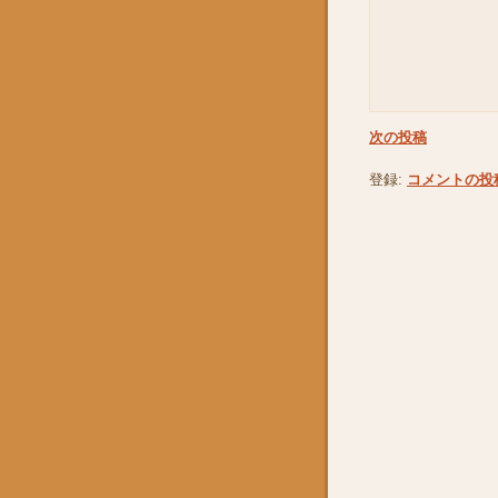
次の投稿
登録:
コメントの投稿 