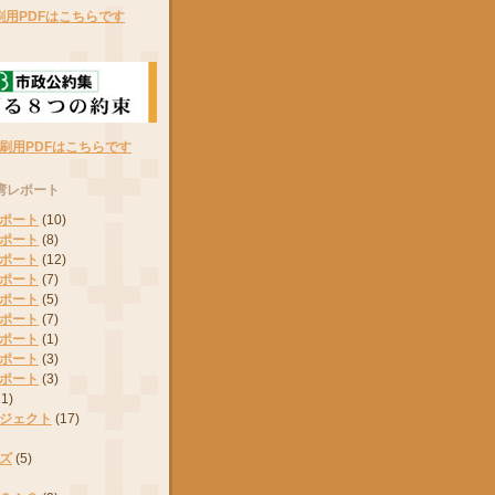
刷用PDFはこちらです
刷用PDFはこちらです
湾レポート
ポート
(10)
ポート
(8)
ポート
(12)
ポート
(7)
ポート
(5)
ポート
(7)
ポート
(1)
ポート
(3)
ポート
(3)
11)
ジェクト
(17)
ズ
(5)