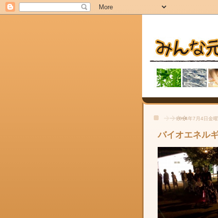
2014年7月4日金
バイオエネル