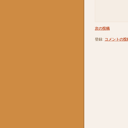
次の投稿
登録:
コメントの投稿 