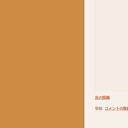
次の投稿
登録:
コメントの投稿 