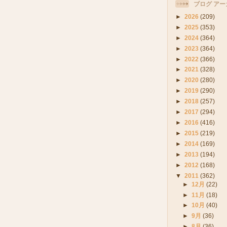
ブログ アー
►
2026
(209)
►
2025
(353)
►
2024
(364)
►
2023
(364)
►
2022
(366)
►
2021
(328)
►
2020
(280)
►
2019
(290)
►
2018
(257)
►
2017
(294)
►
2016
(416)
►
2015
(219)
►
2014
(169)
►
2013
(194)
►
2012
(168)
▼
2011
(362)
►
12月
(22)
►
11月
(18)
►
10月
(40)
►
9月
(36)
►
8月
(36)