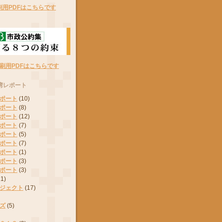
刷用PDFはこちらです
刷用PDFはこちらです
湾レポート
ポート
(10)
ポート
(8)
ポート
(12)
ポート
(7)
ポート
(5)
ポート
(7)
ポート
(1)
ポート
(3)
ポート
(3)
11)
ジェクト
(17)
ズ
(5)